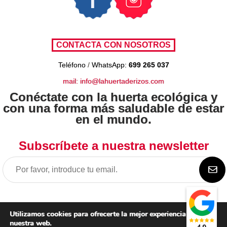
Teléfono
/
WhatsApp:
699 265 037
mail: info@lahuertaderizos.com
Conéctate con la huerta ecológica y
con una forma más saludable de estar
en el mundo.
Subscríbete a nuestra newsletter
Utilizamos cookies para ofrecerte la mejor experiencia en
nuestra web.