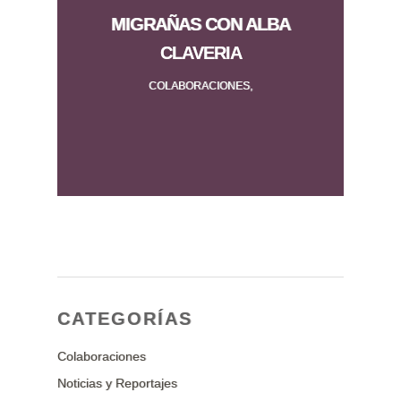
MIGRAÑAS CON ALBA
CLAVERIA
COLABORACIONES,
CATEGORÍAS
Colaboraciones
Noticias y Reportajes