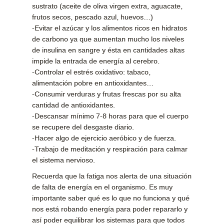
sustrato (aceite de oliva virgen extra, aguacate,
frutos secos, pescado azul, huevos…)
-Evitar el azúcar y los alimentos ricos en hidratos
de carbono ya que aumentan mucho los niveles
de insulina en sangre y ésta en cantidades altas
impide la entrada de energía al cerebro.
-Controlar el estrés oxidativo: tabaco,
alimentación pobre en antioxidantes…
-Consumir verduras y frutas frescas por su alta
cantidad de antioxidantes.
-Descansar mínimo 7-8 horas para que el cuerpo
se recupere del desgaste diario.
-Hacer algo de ejercicio aeróbico y de fuerza.
-Trabajo de meditación y respiración para calmar
el sistema nervioso.
Recuerda que la fatiga nos alerta de una situación
de falta de energía en el organismo. Es muy
importante saber qué es lo que no funciona y qué
nos está robando energía para poder repararlo y
así poder equilibrar los sistemas para que todos