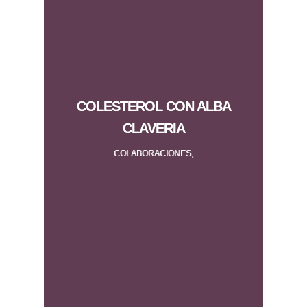
COLESTEROL CON ALBA
CLAVERIA
COLABORACIONES,