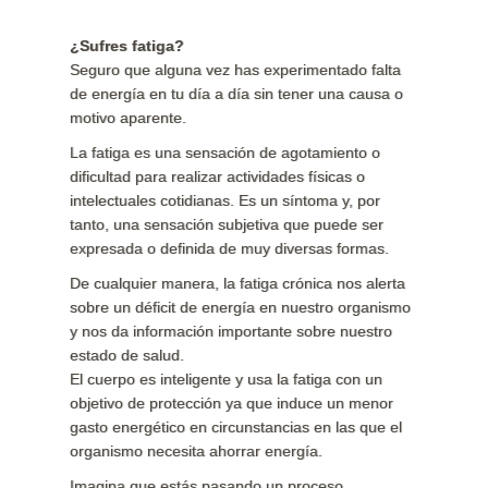
¿Sufres fatiga?
Seguro que alguna vez has experimentado falta
de energía en tu día a día sin tener una causa o
motivo aparente.
La fatiga es una sensación de agotamiento o
dificultad para realizar actividades físicas o
intelectuales cotidianas. Es un síntoma y, por
tanto, una sensación subjetiva que puede ser
expresada o definida de muy diversas formas.
De cualquier manera, la fatiga crónica nos alerta
sobre un déficit de energía en nuestro organismo
y nos da información importante sobre nuestro
estado de salud.
El cuerpo es inteligente y usa la fatiga con un
objetivo de protección ya que induce un menor
gasto energético en circunstancias en las que el
organismo necesita ahorrar energía.
Imagina que estás pasando un proceso