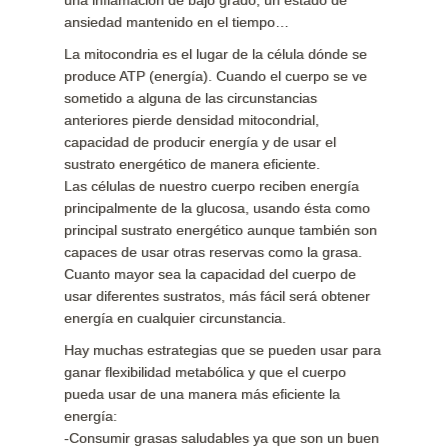
una inflamación de bajo grado, un estado de
ansiedad mantenido en el tiempo…
La mitocondria es el lugar de la célula dónde se
produce ATP (energía). Cuando el cuerpo se ve
sometido a alguna de las circunstancias
anteriores pierde densidad mitocondrial,
capacidad de producir energía y de usar el
sustrato energético de manera eficiente.
Las células de nuestro cuerpo reciben energía
principalmente de la glucosa, usando ésta como
principal sustrato energético aunque también son
capaces de usar otras reservas como la grasa.
Cuanto mayor sea la capacidad del cuerpo de
usar diferentes sustratos, más fácil será obtener
energía en cualquier circunstancia.
Hay muchas estrategias que se pueden usar para
ganar flexibilidad metabólica y que el cuerpo
pueda usar de una manera más eficiente la
energía:
-Consumir grasas saludables ya que son un buen