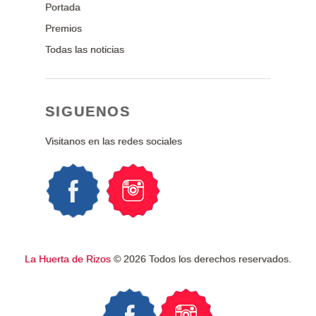
Portada
Premios
Todas las noticias
SIGUENOS
Visitanos en las redes sociales
La Huerta de Rizos
© 2026 Todos los derechos reservados.