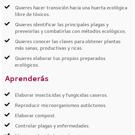
Quieres hacer transición hacia una huerta ecológica
libre de tóxicos.
Quieres identificar las principales plagas y
prevenirlas y combatirlas con métodos ecológicos.
Quieres conocer las claves para obtener plantas
más sanas, productivas y ricas.
Quieres elaborar tus propios preparados
ecológicos.
Aprenderás
Elaborar insecticidas y fungicidas caseros.
Reproducir microorganismos autóctonos.
Elaborar compost.
Controlar plagas y enfermedades.