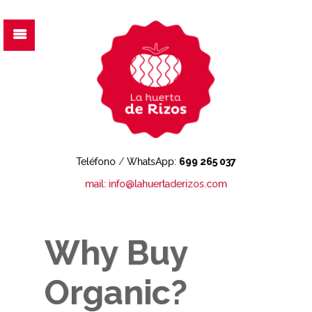
Teléfono
/
WhatsApp:
699 265 037
mail: info@lahuertaderizos.com
Why Buy
Organic?