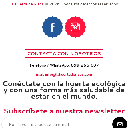
La Huerta de Rizos
© 2026 Todos los derechos reservados.
Teléfono
/
WhatsApp:
699 265 037
mail: info@lahuertaderizos.com
Conéctate con la huerta ecológica
y con una forma más saludable de
estar en el mundo.
Subscríbete a nuestra newsletter