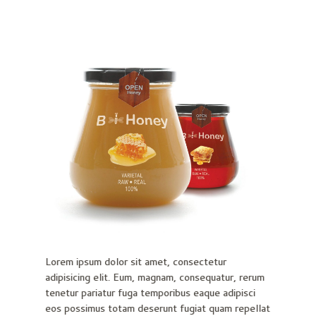
Lorem ipsum dolor sit amet, consectetur
adipisicing elit. Eum, magnam, consequatur, rerum
tenetur pariatur fuga temporibus eaque adipisci
eos possimus totam deserunt fugiat quam repellat