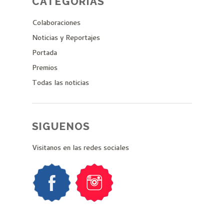
CATEGORÍAS
Colaboraciones
Noticias y Reportajes
Portada
Premios
Todas las noticias
SIGUENOS
Visitanos en las redes sociales