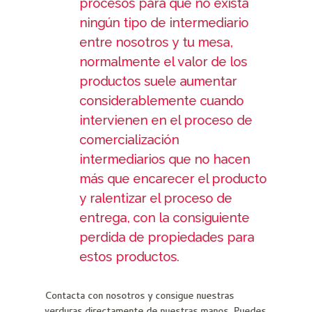
procesos para que no exista
ningún tipo de intermediario
entre nosotros y tu mesa,
normalmente el valor de los
productos suele aumentar
considerablemente cuando
intervienen en el proceso de
comercialización
intermediarios que no hacen
más que encarecer el producto
y ralentizar el proceso de
entrega, con la consiguiente
perdida de propiedades para
estos productos.
Contacta con nosotros y consigue nuestras
verduras directamente de nuestras manos. Puedes