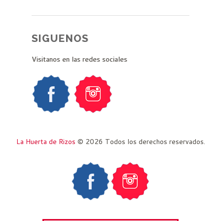
SIGUENOS
Visitanos en las redes sociales
La Huerta de Rizos
© 2026 Todos los derechos reservados.