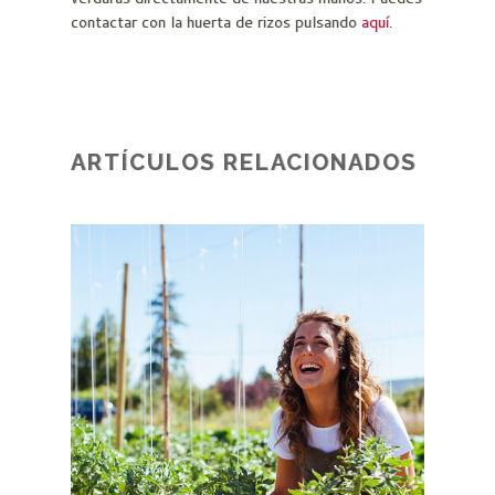
contactar con la huerta de rizos pulsando
aquí.
ARTÍCULOS RELACIONADOS