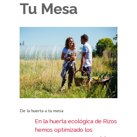
Tu Mesa
De la huerta a tu mesa
En la huerta ecológica de Rizos
hemos optimizado los