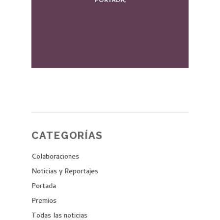
CATEGORÍAS
Colaboraciones
Noticias y Reportajes
Portada
Premios
Todas las noticias