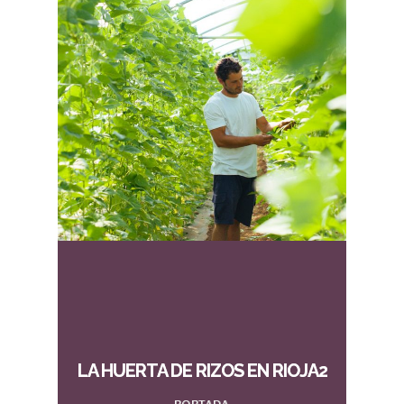
LA HUERTA DE RIZOS EN RIOJA2
PORTADA,