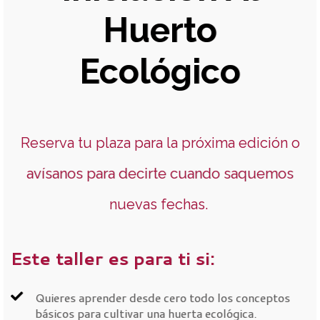
Huerto
Ecológico
Reserva tu plaza para la próxima edición o
avísanos para decirte cuando saquemos
nuevas fechas.
Este taller es para ti si:
Quieres aprender desde cero todo los conceptos
básicos para cultivar una huerta ecológica.