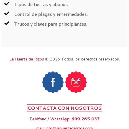
Tipos de tierras y abonos.
Control de plagas y enfermedades.
Trucos y claves para principiantes.
La Huerta de Rizos
© 2026 Todos los derechos reservados.
Teléfono
/
WhatsApp:
699 265 037
mail: info@lahuertaderizos.com