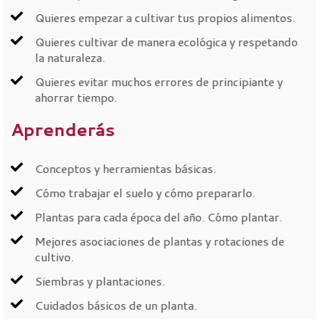
Quieres empezar a cultivar tus propios alimentos.
Quieres cultivar de manera ecológica y respetando
la naturaleza.
Quieres evitar muchos errores de principiante y
ahorrar tiempo.
Aprenderás
Conceptos y herramientas básicas.
Cómo trabajar el suelo y cómo prepararlo.
Plantas para cada época del año. Cómo plantar.
Mejores asociaciones de plantas y rotaciones de
cultivo.
Siembras y plantaciones.
Cuidados básicos de un planta.