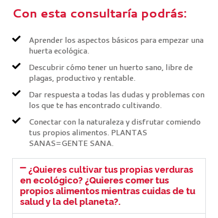
Con esta consultaría podrás:
Aprender los aspectos básicos para empezar una
huerta ecológica.
Descubrir cómo tener un huerto sano, libre de
plagas, productivo y rentable.
Dar respuesta a todas las dudas y problemas con
los que te has encontrado cultivando.
Conectar con la naturaleza y disfrutar comiendo
tus propios alimentos. PLANTAS
SANAS=GENTE SANA.
¿Quieres cultivar tus propias verduras
en ecológico? ¿Quieres comer tus
propios alimentos mientras cuidas de tu
salud y la del planeta?.