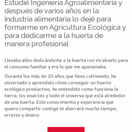
Estudié Ingeniería Agroalimentaria y
después de varios años en la
industria alimentaria lo dejé para
formarme en Agricultura Ecológica y
para dedicarme a la huerta de
manera profesional
Llevaba años dedicándome a la huerta con mi abuelo para
el consumo familiar y era lo que me apasionaba.
Durante los más de 20 años que llevo cultivando, he
observado y aprendido cómo conseguir un huerto
ecológico productivo, he entendido como funciona la
tierra, los insectos y todo el universo que está alrededor
de una huerta. Este conocimiento y experiencia que
quiero compartir contigo te ahorrará mucho tiempo,
errores y dinero.