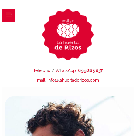
Teléfono
/
WhatsApp:
699 265 037
mail: info@lahuertaderizos.com