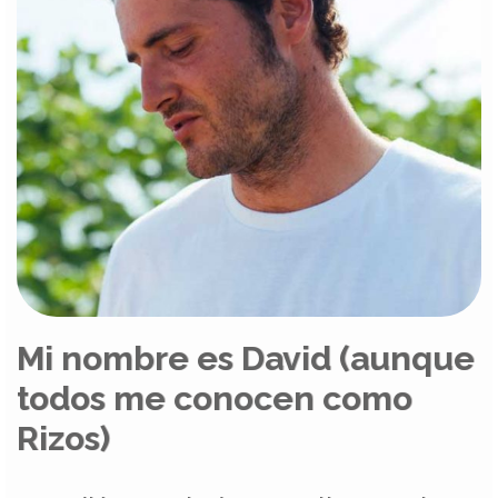
Mi nombre es David (aunque
todos me conocen como
Rizos)