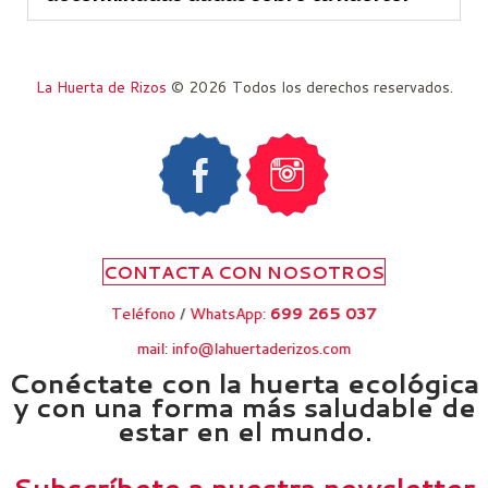
La Huerta de Rizos
© 2026 Todos los derechos reservados.
Teléfono
/
WhatsApp:
699 265 037
mail: info@lahuertaderizos.com
Conéctate con la huerta ecológica
y con una forma más saludable de
estar en el mundo.