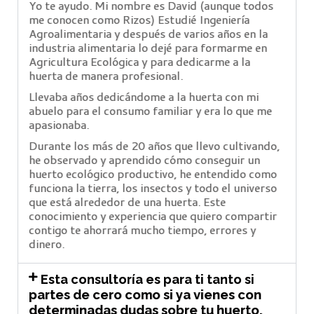
Yo te ayudo. Mi nombre es David (aunque todos
me conocen como Rizos) Estudié Ingeniería
Agroalimentaria y después de varios años en la
industria alimentaria lo dejé para formarme en
Agricultura Ecológica y para dedicarme a la
huerta de manera profesional.
Llevaba años dedicándome a la huerta con mi
abuelo para el consumo familiar y era lo que me
apasionaba.
Durante los más de 20 años que llevo cultivando,
he observado y aprendido cómo conseguir un
huerto ecológico productivo, he entendido como
funciona la tierra, los insectos y todo el universo
que está alrededor de una huerta. Este
conocimiento y experiencia que quiero compartir
contigo te ahorrará mucho tiempo, errores y
dinero.
Esta consultoría es para ti tanto si
partes de cero como si ya vienes con
determinadas dudas sobre tu huerto.