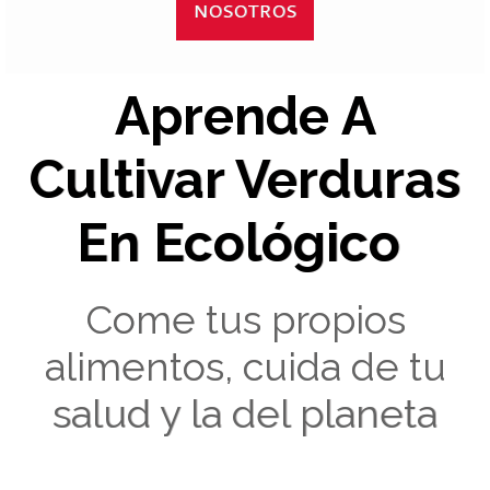
NOSOTROS
Aprende A
Cultivar Verduras
En Ecológico
Come tus propios
alimentos, cuida de tu
salud y la del planeta