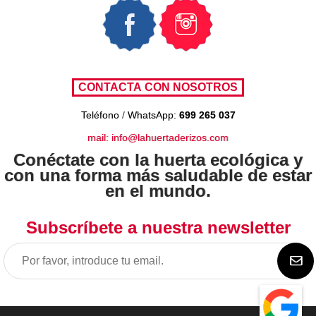
Teléfono
/
WhatsApp:
699 265 037
mail: info@lahuertaderizos.com
Conéctate con la huerta ecológica y
con una forma más saludable de estar
en el mundo.
Subscríbete a nuestra newsletter