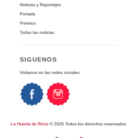
Noticias y Reportajes
Portada
Premios
Todas las noticias
SIGUENOS
Visitanos en las redes sociales
La Huerta de Rizos
© 2026 Todos los derechos reservados.