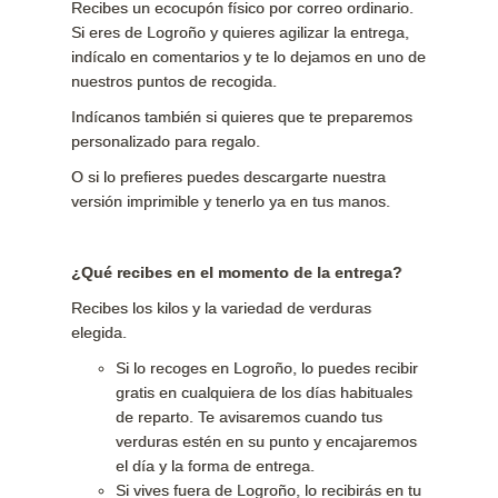
Recibes un ecocupón físico por correo ordinario.
Si eres de Logroño y quieres agilizar la entrega,
indícalo en comentarios y te lo dejamos en uno de
nuestros puntos de recogida.
Indícanos también si quieres que te preparemos
personalizado para regalo.
O si lo prefieres puedes descargarte nuestra
versión imprimible y tenerlo ya en tus manos.
¿Qué recibes en el momento de la entrega?
Recibes los kilos y la variedad de verduras
elegida.
Si lo recoges en Logroño, lo puedes recibir
gratis en cualquiera de los días habituales
de reparto. Te avisaremos cuando tus
verduras estén en su punto y encajaremos
el día y la forma de entrega.
Si vives fuera de Logroño, lo recibirás en tu