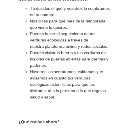
Tú decides el qué y nosotros lo sembramos
en tu nombre.
Nos dices para qué mes de la temporada
que viene lo quieres.
Puedes hacer el seguimiento de tus
verduras ecológicas a través de
nuestra plataforma online y redes sociales.
Puedes visitar la huerta y tus verduras en
los días de puertas abiertas para clientes y
padrinos.
Nosotros las sembramos, cuidamos y te
avisamos en cuanto tus verduras
ecológicas estén listas para que las
disfrutes: tú o la persona a la que regalas
salud y sabor.
¿Qué recibes ahora?