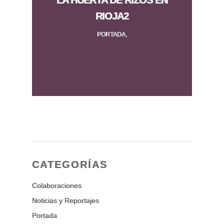
LA HUERTA DE RIZOS EN
RIOJA2
PORTADA,
CATEGORÍAS
Colaboraciones
Noticias y Reportajes
Portada