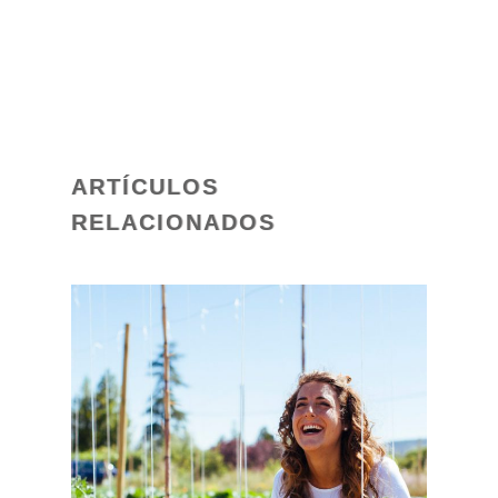
ARTÍCULOS
RELACIONADOS