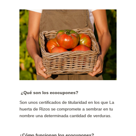
¿Qué son los ecocupones?
Son unos certificados de titularidad en los que La
huerta de Rizos se compromete a sembrar en tu
nombre una determinada cantidad de verduras.
¿Cómo funcionan los ecocupones?