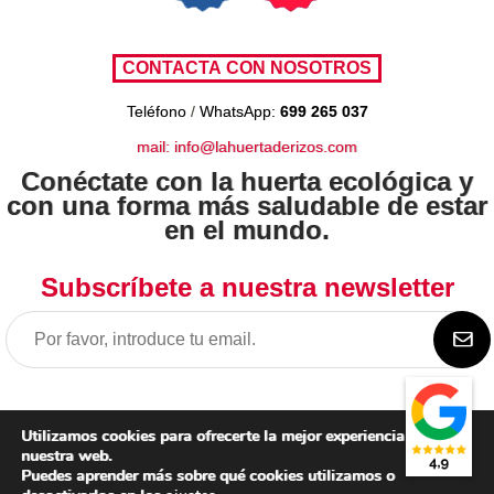
Teléfono
/
WhatsApp:
699 265 037
mail: info@lahuertaderizos.com
Conéctate con la huerta ecológica y
con una forma más saludable de estar
en el mundo.
Subscríbete a nuestra newsletter
Utilizamos cookies para ofrecerte la mejor experiencia en
nuestra web.
Puedes aprender más sobre qué cookies utilizamos o
Aviso legal