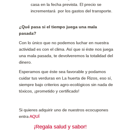
casa en la fecha prevista. El precio se
incrementará por los gastos del transporte.
¿Qué pasa si el tiempo juega una mala
pasada?
Con lo único que no podemos luchar en nuestra
actividad es con el clima. Así que si éste nos juega
una mala pasada, te devolveremos la totalidad del
dinero.
Esperamos que éste sea favorable y podamos
cuidar tus verduras en La huerta de Rizos, eso sí,
siempre bajo criterios agro-ecológicos sin nada de
tóxicos, ¡prometido y certificado!
Si quieres adquirir uno de nuestros ecocupones
entra
AQUÍ
¡Regala salud y sabor!