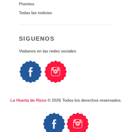
Premios
Todas las noticias
SIGUENOS
Visitanos en las redes sociales
La Huerta de Rizos
© 2026 Todos los derechos reservados.