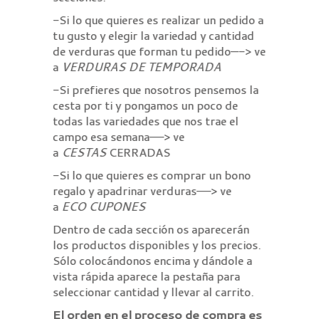
-Si lo que quieres es realizar un pedido a
tu gusto y elegir la variedad y cantidad
de verduras que forman tu pedido—-> ve
a
VERDURAS DE TEMPORADA
-Si prefieres que nosotros pensemos la
cesta por ti y pongamos un poco de
todas las variedades que nos trae el
campo esa semana—–> ve
a
CESTAS
CERRADAS
-Si lo que quieres es comprar un bono
regalo y apadrinar verduras—–> ve
a
ECO CUPONES
Dentro de cada sección os aparecerán
los productos disponibles y los precios.
Sólo colocándonos encima y dándole a
vista rápida aparece la pestaña para
seleccionar cantidad y llevar al carrito.
El orden en el proceso de compra es