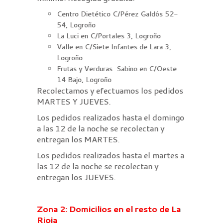
Centro Dietético C/Pérez Galdós 52-
54, Logroño
La Luci en C/Portales 3, Logroño
Valle en C/Siete Infantes de Lara 3,
Logroño
Frutas y Verduras Sabino en C/Oeste
14 Bajo, Logroño
Recolectamos y efectuamos los pedidos
MARTES Y JUEVES.
Los pedidos realizados hasta el domingo
a las 12 de la noche se recolectan y
entregan los MARTES.
Los pedidos realizados hasta el martes a
las 12 de la noche se recolectan y
entregan los JUEVES.
Zona 2: Domicilios en el resto de La
Rioja