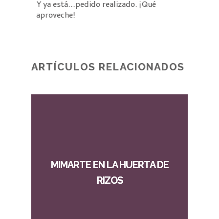
Y ya está…pedido realizado. ¡Qué
aproveche!
ARTÍCULOS RELACIONADOS
MIMARTE EN LA HUERTA DE
RIZOS