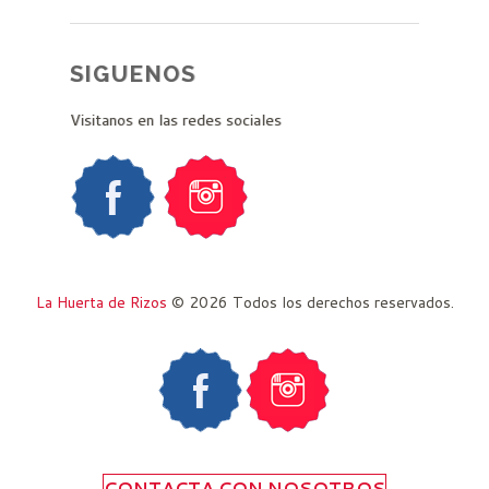
SIGUENOS
Visitanos en las redes sociales
La Huerta de Rizos
© 2026 Todos los derechos reservados.