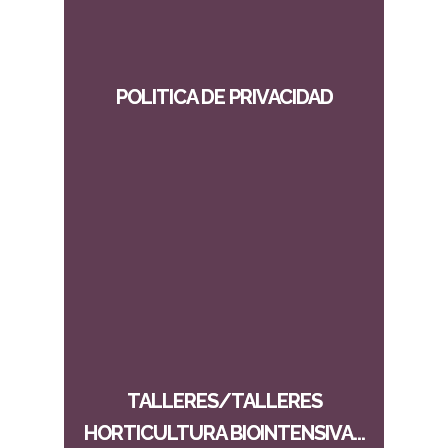
POLITICA DE PRIVACIDAD
TALLERES/TALLERES
HORTICULTURA BIOINTENSIVA...