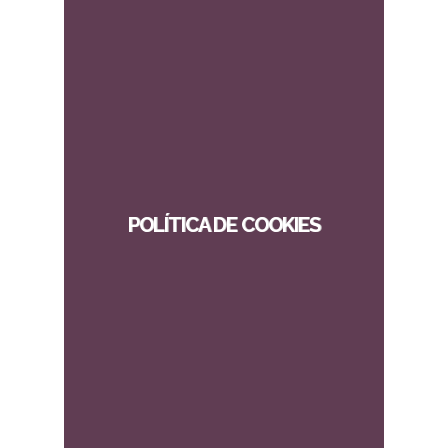
POLÍTICA DE COOKIES