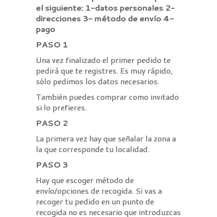
el siguiente: 1-datos personales 2-
direcciones 3- método de envío 4-
pago
PASO 1
Una vez finalizado el primer pedido te
pedirá que te registres. Es muy rápido,
sólo pedimos los datos necesarios.
También puedes comprar como invitado
si lo prefieres.
PASO 2
La primera vez hay que señalar la zona a
la que corresponde tu localidad.
PASO 3
Hay que escoger método de
envío/opciones de recogida. Si vas a
recoger tu pedido en un punto de
recogida no es necesario que introduzcas