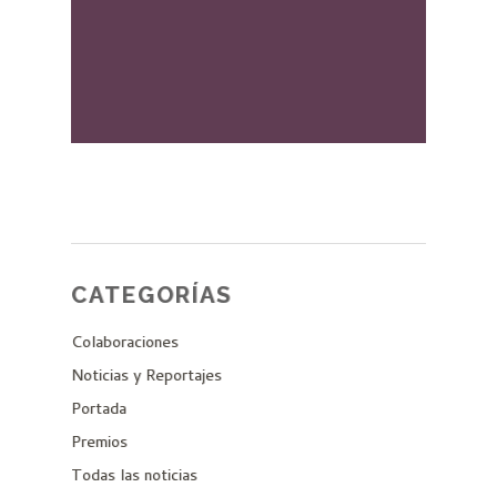
CATEGORÍAS
Colaboraciones
Noticias y Reportajes
Portada
Premios
Todas las noticias