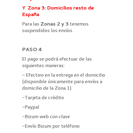
Y Zona 3: Domicilios resto de
España
Para las
Zonas 2 y 3
tenemos
suspendidos los envíos.
PASO 4
El pago se podrá efectuar de las
siguientes maneras:
– Efectivo en la entrega en el domicilio
(disponible únicamente para envíos a
domicilio de la Zona 1)
-Tarjeta de crédito
-Paypal
-Bizum web con clave
-Envío Bizum por teléfono